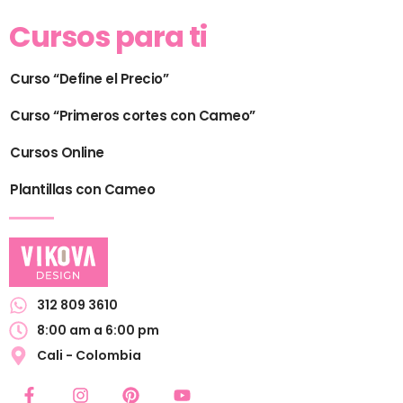
Cursos para ti
Curso “Define el Precio”
Curso “Primeros cortes con Cameo”
Cursos Online
Plantillas con Cameo
312 809 3610
8:00 am a 6:00 pm
Cali - Colombia