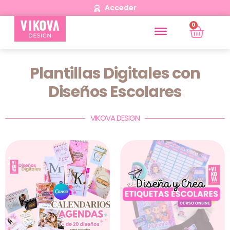
Acceder
0
Plantillas Digitales con
Diseños Escolares
VIKOVA DESIGN