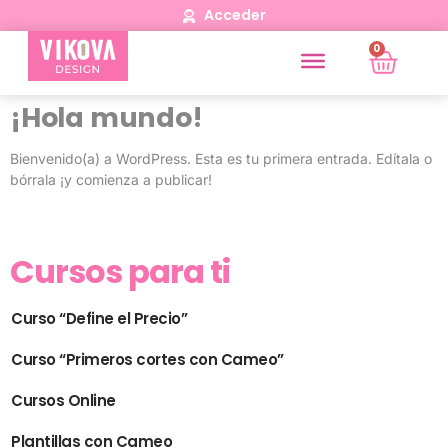
Acceder
0
¡Hola mundo!
Bienvenido(a) a WordPress. Esta es tu primera entrada. Edítala o
bórrala ¡y comienza a publicar!
Cursos para ti
Curso “Define el Precio”
Curso “Primeros cortes con Cameo”
Cursos Online
Plantillas con Cameo