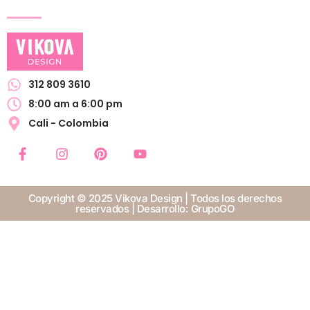
312 809 3610
8:00 am a 6:00 pm
Cali - Colombia
Copyright © 2025 Vikova Design | Todos los derechos
reservados | Desarrollo:
GrupoGO