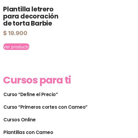
Plantilla letrero
para decoración
de torta Barbie
$
19.900
Ver producto
Cursos para ti
Curso “Define el Precio”
Curso “Primeros cortes con Cameo”
Cursos Online
Plantillas con Cameo