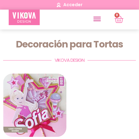
Acceder
0
Decoración para Tortas
VIKOVA DESIGN