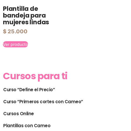
Plantilla de
bandeja para
mujeres lindas
$
25.000
Ver producto
Cursos para ti
Curso “Define el Precio”
Curso “Primeros cortes con Cameo”
Cursos Online
Plantillas con Cameo