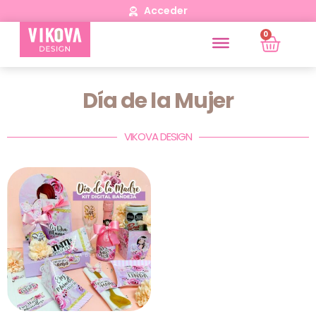
Acceder
0
Día de la Mujer
VIKOVA DESIGN