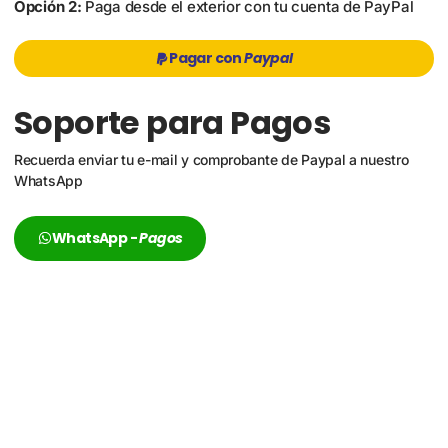
Opción 2:
Paga desde el exterior con tu cuenta de PayPal
Pagar con
Paypal
Soporte para Pagos
Recuerda enviar tu e-mail y comprobante de Paypal a nuestro
WhatsApp
WhatsApp -
Pagos