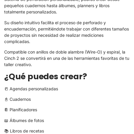
pequeños cuadernos hasta álbumes, planners y libros
totalmente personalizados.
Su diseño intuitivo facilita el proceso de perforado y
encuadernación, permitiéndote trabajar con diferentes tamaños
de proyectos sin necesidad de realizar mediciones
complicadas.
Compatible con anillos de doble alambre (Wire-O) y espiral, la
Cinch 2 se convertirá en una de las herramientas favoritas de tu
taller creativo.
¿Qué puedes crear?
📒 Agendas personalizadas
📓 Cuadernos
📔 Planificadores
📖 Álbumes de fotos
📚 Libros de recetas