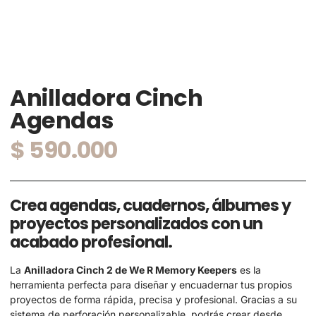
Anilladora Cinch
Agendas
$
590.000
Crea agendas, cuadernos, álbumes y
proyectos personalizados con un
acabado profesional.
La
Anilladora Cinch 2 de We R Memory Keepers
es la
herramienta perfecta para diseñar y encuadernar tus propios
proyectos de forma rápida, precisa y profesional. Gracias a su
sistema de perforación personalizable, podrás crear desde