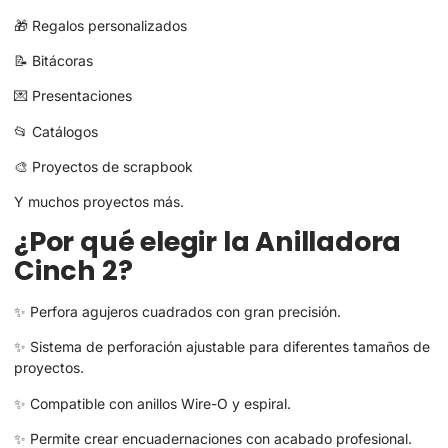
🎁 Regalos personalizados
📝 Bitácoras
💌 Presentaciones
📂 Catálogos
🎨 Proyectos de scrapbook
Y muchos proyectos más.
¿Por qué elegir la Anilladora
Cinch 2?
✨ Perfora agujeros cuadrados con gran precisión.
✨ Sistema de perforación ajustable para diferentes tamaños de
proyectos.
✨ Compatible con anillos Wire-O y espiral.
✨ Permite crear encuadernaciones con acabado profesional.