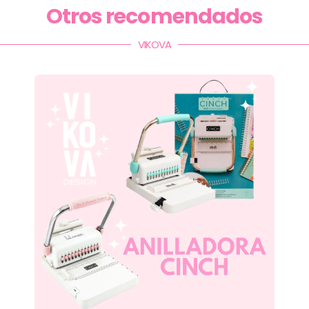
Otros recomendados
VIKOVA