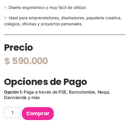
✨ Diseño ergonómico y muy fácil de utilizar.
✨ Ideal para emprendedores, diseñadores, papelería creativa,
colegios, oficinas y proyectos personales.
Precio
$
590.000
Opciones de Pago
Opción 1:
Paga a través de PSE, Bancolombia, Nequi,
Davivienda y más
Comprar