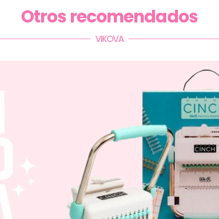
Otros recomendados
VIKOVA