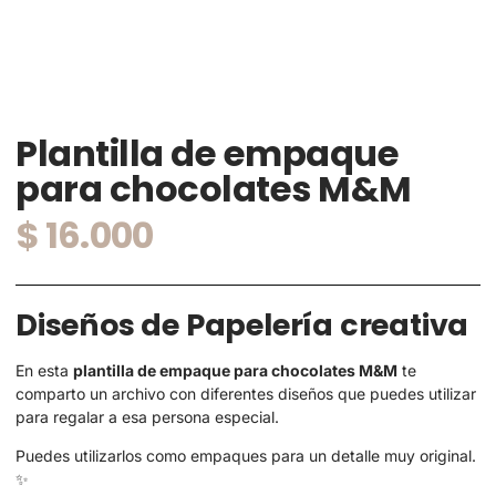
Plantilla de empaque
para chocolates M&M
$
16.000
Diseños de Papelería creativa
En esta
plantilla de empaque para chocolates M&M
te
comparto un archivo con diferentes diseños que puedes utilizar
para regalar a esa persona especial.
Puedes utilizarlos como empaques para un detalle muy original.
✨