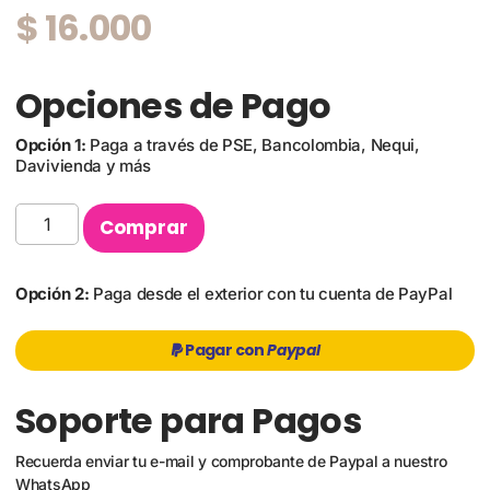
$
16.000
Opciones de Pago
Opción 1:
Paga a través de PSE, Bancolombia, Nequi,
Davivienda y más
Comprar
Opción 2:
Paga desde el exterior con tu cuenta de PayPal
Pagar con
Paypal
Soporte para Pagos
Recuerda enviar tu e-mail y comprobante de Paypal a nuestro
WhatsApp