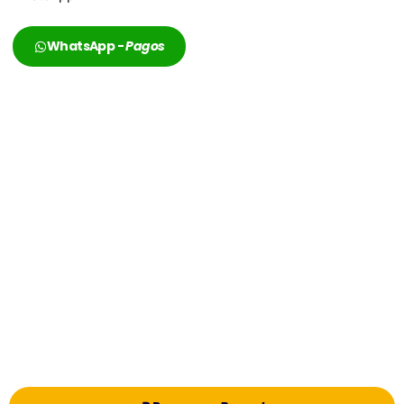
WhatsApp -
Pagos