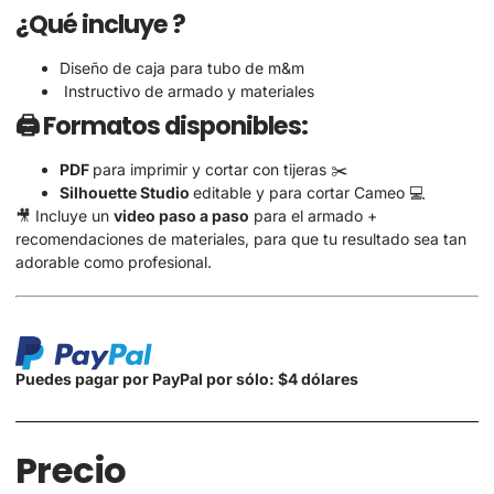
¿Qué incluye ?
Diseño de caja para tubo de m&m
Instructivo de armado y materiales
🖨️ Formatos disponibles:
PDF
para imprimir y cortar con tijeras ✂️
Silhouette Studio
editable y para cortar Cameo 💻
🎥 Incluye un
video paso a paso
para el armado +
recomendaciones de materiales, para que tu resultado sea tan
adorable como profesional.
Puedes pagar por PayPal por sólo: $4 dólares
Precio