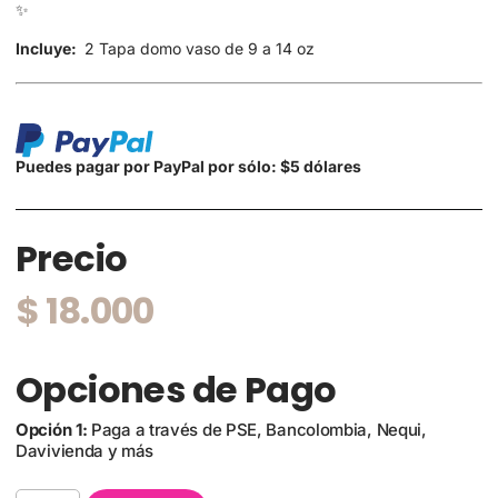
✨
Incluye:
2 Tapa domo vaso de 9 a 14 oz
Puedes pagar por PayPal por sólo: $5 dólares
Precio
$
18.000
Opciones de Pago
Opción 1:
Paga a través de PSE, Bancolombia, Nequi,
Davivienda y más