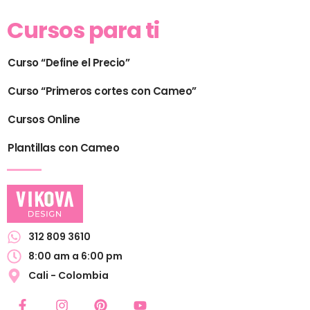
Cursos para ti
Curso “Define el Precio”
Curso “Primeros cortes con Cameo”
Cursos Online
Plantillas con Cameo
312 809 3610
8:00 am a 6:00 pm
Cali - Colombia