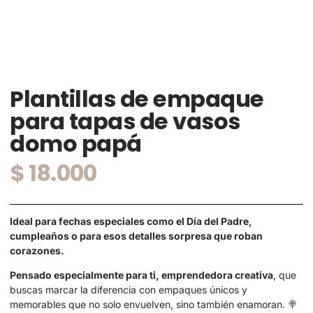
Plantillas de empaque
para tapas de vasos
domo papá
$
18.000
Ideal para fechas especiales como el Día del Padre,
cumpleaños o para esos detalles sorpresa que roban
corazones.
Pensado especialmente para ti, emprendedora creativa
, que
buscas marcar la diferencia con empaques únicos y
memorables que no solo envuelven, sino también enamoran. 🍭