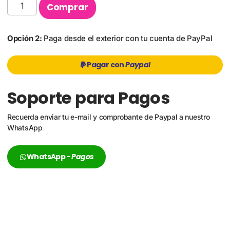
Comprar
Opción 2:
Paga desde el exterior con tu cuenta de PayPal
Pagar con
Paypal
Soporte para Pagos
Recuerda enviar tu e-mail y comprobante de Paypal a nuestro
WhatsApp
WhatsApp -
Pagos