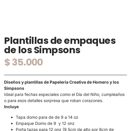
Plantillas de empaques
de los Simpsons
$
35.000
Diseños y plantillas de Papeleria Creativa de Homero y los
Simpsons
Ideal para fechas especiales como el Día del Niño, cumpleaños
o para esos detalles sorpresa que roban corazones.
Incluye
Tapa domo para de de 9 a 14 oz
Empaque Domo de 9 y 12 onz
Porta tazas para 12 onz (9,5cm de alto por 8cm de