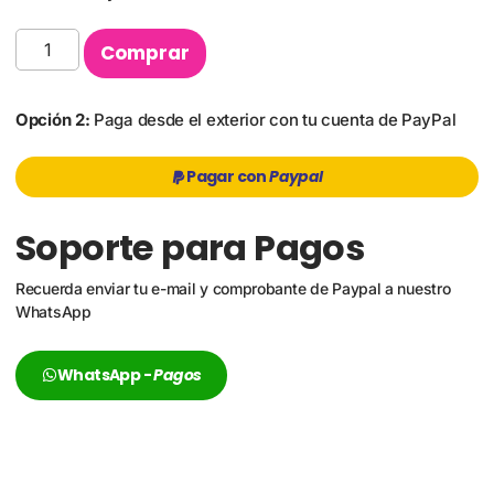
Comprar
Opción 2:
Paga desde el exterior con tu cuenta de PayPal
Pagar con
Paypal
Soporte para Pagos
Recuerda enviar tu e-mail y comprobante de Paypal a nuestro
WhatsApp
WhatsApp -
Pagos