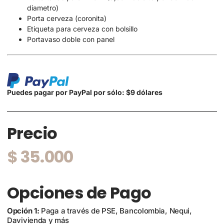
diametro)
Porta cerveza (coronita)
Etiqueta para cerveza con bolsillo
Portavaso doble con panel
Puedes pagar por PayPal por sólo: $9 dólares
Precio
$
35.000
Opciones de Pago
Opción 1:
Paga a través de PSE, Bancolombia, Nequi,
Davivienda y más