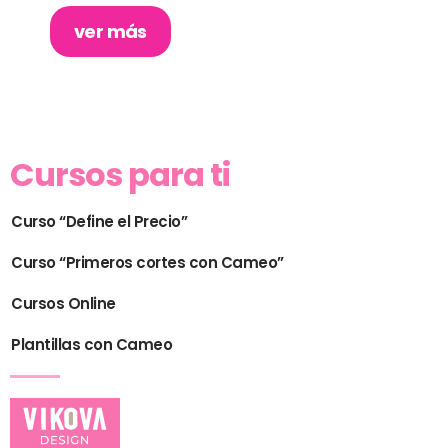
ver más
Cursos para ti
Curso “Define el Precio”
Curso “Primeros cortes con Cameo”
Cursos Online
Plantillas con Cameo