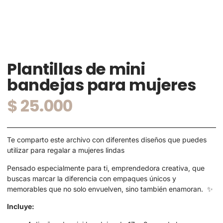
Plantillas de mini
bandejas para mujeres
$
25.000
Te comparto este archivo con diferentes diseños que puedes
utilizar para regalar a mujeres lindas
Pensado especialmente para ti, emprendedora creativa, que
buscas marcar la diferencia con empaques únicos y
memorables que no solo envuelven, sino también enamoran. ✨
Incluye: