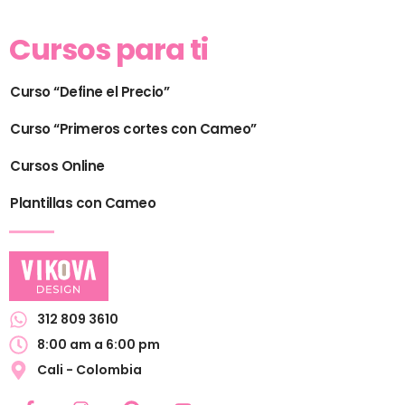
Cursos para ti
Curso “Define el Precio”
Curso “Primeros cortes con Cameo”
Cursos Online
Plantillas con Cameo
312 809 3610
8:00 am a 6:00 pm
Cali - Colombia