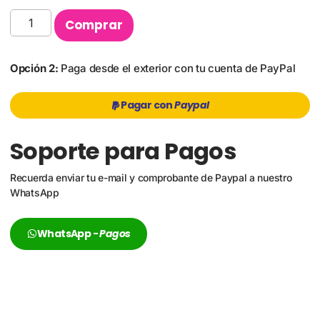
Comprar
Opción 2:
Paga desde el exterior con tu cuenta de PayPal
Pagar con
Paypal
Soporte para Pagos
Recuerda enviar tu e-mail y comprobante de Paypal a nuestro
WhatsApp
WhatsApp -
Pagos