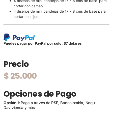
4 diseños de mini bandejas de 17 x 8 cms de base para
cortar con cameo
4 diseños de mini bandejas de 17 x 8 cms de base para
cortar con tijeras
Puedes pagar por PayPal por sólo: $7 dólares
Precio
$
25.000
Opciones de Pago
Opción 1:
Paga a través de PSE, Bancolombia, Nequi,
Davivienda y más